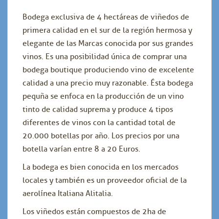
Bodega exclusiva de 4 hectáreas de viñedos de
primera calidad en el sur de la región hermosa y
elegante de las Marcas conocida por sus grandes
vinos. Es una posibilidad única de comprar una
bodega boutique produciendo vino de excelente
calidad a una precio muy razonable. Ésta bodega
pequña se enfoca en la producción de un vino
tinto de calidad suprema y produce 4 tipos
diferentes de vinos con la cantidad total de
20.000 botellas por año. Los precios por una
botella varían entre 8 a 20 Euros.
La bodega es bien conocida en los mercados
locales y también es un proveedor oficial de la
aerolínea Italiana Alitalia.
Los viñedos están compuestos de 2ha de