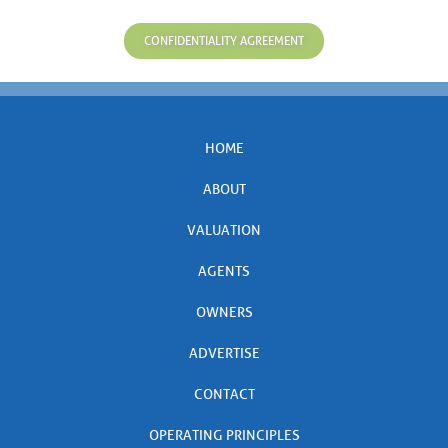
CONFIDENTIALITY AGREEMENT
HOME
ABOUT
VALUATION
AGENTS
OWNERS
ADVERTISE
CONTACT
OPERATING PRINCIPLES