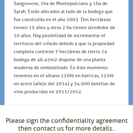
Sangiovese, 1ha de Montepulciano y 1ha de
Syrah. Están ubicados al lado de la bodega que
fue construída en el año 2003. Dos hectáreas
tienen 15 años y otras 2 ha tienen alrededor de
10 años. Hay posibilidad de incrementar el
territorio del viñedo debido a que la propiedad
completa contiene 7 hectáreas de tierra. La
bodega de 46.45m2 dispone de una planta
moderna de embotellado. En éste momento
tenemos en el sótano 120hl en barricas, 125hl
en acero (añejo del 2014) y 34.000 botellas de
vino producidas en 2011/2012.
Please sign the confidentiality agreement
then contact us for more details..