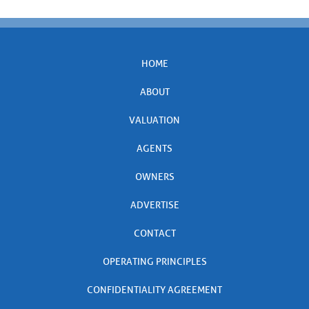
HOME
ABOUT
VALUATION
AGENTS
OWNERS
ADVERTISE
CONTACT
OPERATING PRINCIPLES
CONFIDENTIALITY AGREEMENT