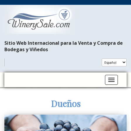
Sitio Web Internacional para la Venta y Compra de
Bodegas y Viñedos
Toggle na
Dueños