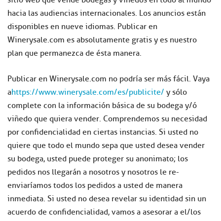
hacia las audiencias internacionales. Los anuncios están
disponibles en nueve idiomas. Publicar en
Winerysale.com es absolutamente gratis y es nuestro
plan que permanezca de ésta manera.
Publicar en Winerysale.com no podría ser más fácil. Vaya
a
https://www.winerysale.com/es/publicite/
y sólo
complete con la información básica de su bodega y/ó
viñedo que quiera vender. Comprendemos su necesidad
por confidencialidad en ciertas instancias. Si usted no
quiere que todo el mundo sepa que usted desea vender
su bodega, usted puede proteger su anonimato; los
pedidos nos llegarán a nosotros y nosotros le re-
enviaríamos todos los pedidos a usted de manera
inmediata.
Si usted
no desea
revelar su
identidad sin
un
acuerdo de confidencialidad
, vamos a
asesorar a
el/los