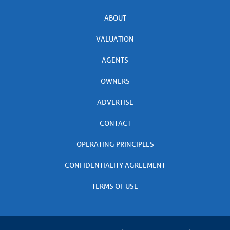
ABOUT
VALUATION
AGENTS
OWNERS
ADVERTISE
CONTACT
OPERATING PRINCIPLES
CONFIDENTIALITY AGREEMENT
TERMS OF USE