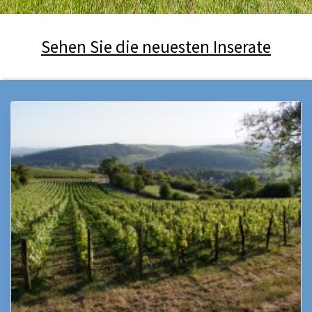
Sehen Sie die neuesten Inserate