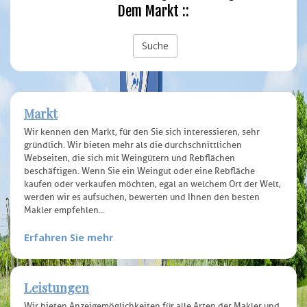
Dem Markt ::
Markt
Wir kennen den Markt, für den Sie sich interessieren, sehr
gründlich. Wir bieten mehr als die durchschnittlichen
Webseiten, die sich mit Weingütern und Rebflächen
beschäftigen. Wenn Sie ein Weingut oder eine Rebfläche
kaufen oder verkaufen möchten, egal an welchem Ort der Welt,
werden wir es aufsuchen, bewerten und Ihnen den besten
Makler empfehlen...
Erfahren Sie mehr
Leistungen
Wir bieten Anzeigemöglichkeiten für alle Arten der Makler und