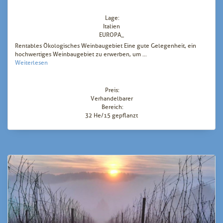
Lage:
Italien
EUROPA_
Rentables Ökologisches Weinbaugebiet Eine gute Gelegenheit, ein
hochwertiges Weinbaugebiet zu erwerben, um ...
Weiterlesen
Preis:
Verhandelbarer
Bereich:
32 He/15 gepflanzt