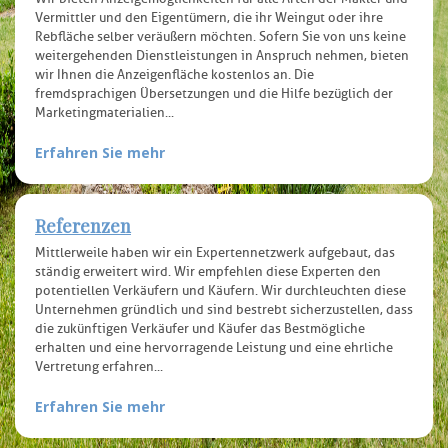
Vermittler und den Eigentümern, die ihr Weingut oder ihre
Rebfläche selber veräußern möchten. Sofern Sie von uns keine
weitergehenden Dienstleistungen in Anspruch nehmen, bieten
wir Ihnen die Anzeigenfläche kostenlos an. Die
fremdsprachigen Übersetzungen und die Hilfe bezüglich der
Marketingmaterialien...
Erfahren Sie mehr
Referenzen
Mittlerweile haben wir ein Expertennetzwerk aufgebaut, das
ständig erweitert wird. Wir empfehlen diese Experten den
potentiellen Verkäufern und Käufern. Wir durchleuchten diese
Unternehmen gründlich und sind bestrebt sicherzustellen, dass
die zukünftigen Verkäufer und Käufer das Bestmögliche
erhalten und eine hervorragende Leistung und eine ehrliche
Vertretung erfahren...
Erfahren Sie mehr