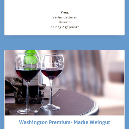
Preis:
Verhandelbarer
Bereich:
6 He/3.2 geplanzt
Washington Premium- Marke Weingut