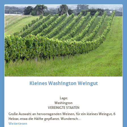
Kleines Washington Weingut
Lage:
Washington
VEREINIGTE STAATEN
Große Auswahl an hervorragenden Weinen, für ein kleines Weingut, 6
Hektar, etwa die Hälfte gepflanzt. Wundersch...
Weiterlesen