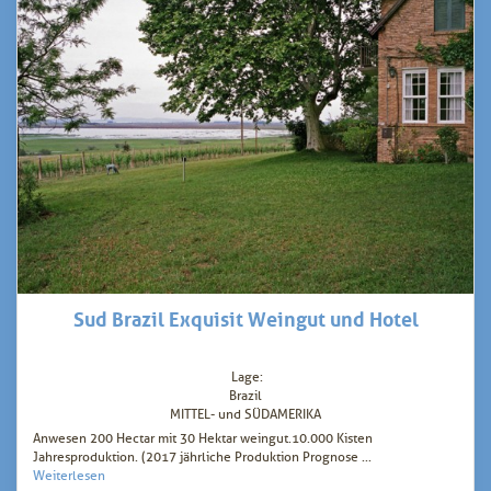
Sud Brazil Exquisit Weingut und Hotel
Lage:
Brazil
MITTEL- und SÜDAMERIKA
Anwesen 200 Hectar mit 30 Hektar weingut.10.000 Kisten
Jahresproduktion. (2017 jährliche Produktion Prognose ...
Weiterlesen