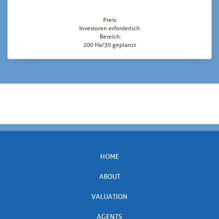
Preis:
Investoren erforderlich
Bereich:
200 Ha/30 geplanzt
HOME
ABOUT
VALUATION
AGENTS