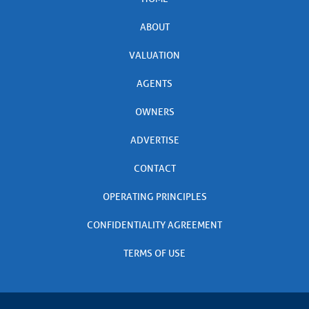
ABOUT
VALUATION
AGENTS
OWNERS
ADVERTISE
CONTACT
OPERATING PRINCIPLES
CONFIDENTIALITY AGREEMENT
TERMS OF USE