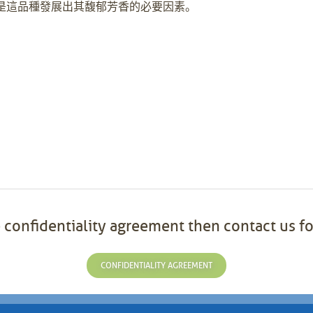
是這品種發展出其馥郁芳香的必要因素。
 confidentiality agreement then contact us fo
CONFIDENTIALITY AGREEMENT