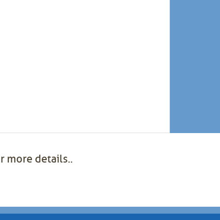
r more details..