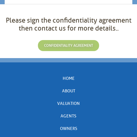
Please sign the confidentiality agreement
then contact us for more details..
CONFIDENTIALITY AGREEMENT
HOME
ABOUT
VALUATION
AGENTS
OWNERS