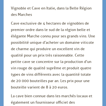
Vignoble et Cave en Italie, dans la Belle Région
des Marches
Cave exclusive de 4 hectares de vignobles de
premier ordre dans le sud de la région belle et
élégante Marche connu pour ses grands vins. Une
possibilité unique d’acheter un domaine viticole
de charme qui produire un excellent vin de
qualité pour un prix très raisonnable. Cette
petite cave se concentre sur la production d’un
vin rouge de qualité suprême et produit quatre
types de vins différents avec la quantité totale
de 20 000 bouteilles par an. Les prix pour une
bouteille varient de 8 à 20 euros.
La cave bien connue dans les marchés locaux et
également un fournisseur officiel des