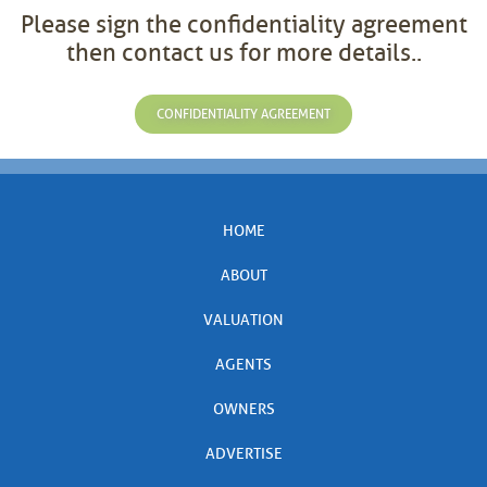
Please sign the confidentiality agreement
then contact us for more details..
CONFIDENTIALITY AGREEMENT
HOME
ABOUT
VALUATION
AGENTS
OWNERS
ADVERTISE