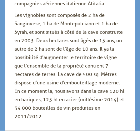
compagnies aériennes italienne Alitalia.
Les vignobles sont composés de 2 ha de
Sangiovese, 1 ha de Montepulciano et 1 ha de
Syrah, et sont situés à côté de la cave construite
en 2003. Deux hectares sont âgés de 15 ans, un
autre de 2 ha sont de l’âge de 10 ans. Il ya la
possibilité d’augmenter le territoire de vigne
que l’ensemble de la propriété contient 7
hectares de terres. La cave de 500 sq. Mètres
dispose d’une usine d’embouteillage moderne.
En ce moment la, nous avons dans la cave 120 hl
en bariques, 125 hl en acier (millésime 2014) et
34 000 bouteilles de vin produites en
2011/2012.