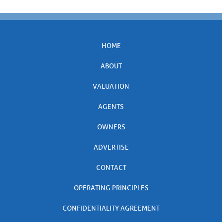
HOME
ABOUT
VALUATION
AGENTS
OWNERS
ADVERTISE
CONTACT
OPERATING PRINCIPLES
CONFIDENTIALITY AGREEMENT