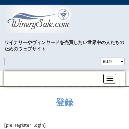
ワイナリーやヴィンヤードを売買したい世界中の人たちの
ためのウェブサイト
Toggle na
登録
[pie_register_login]